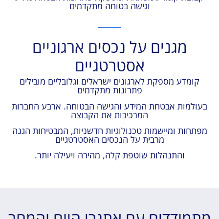
וגישה בטוחה מתקדמים
מגנים על נכסים ארגוניים
אסטרטגיים
קומדע מספקת לארגונים ישראלים וגלובליים מובילים
פתרונות מתקדמים
בעולמות אבטחת המידע והגישה הבטוחה. ארבע החברות
המרכיבות את הקבוצה
מפתחות ומיישמות טכנולוגיות חדשניות, המבטיחות הגנה
מרבית על הנכסים האסטרטגיים
והתנהלות שוטפת קלה, מהירה ויעילה יותר.
מתמודדים עם אתגרי היום והמחר