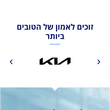
זוכים לאמון של הטובים
ביותר