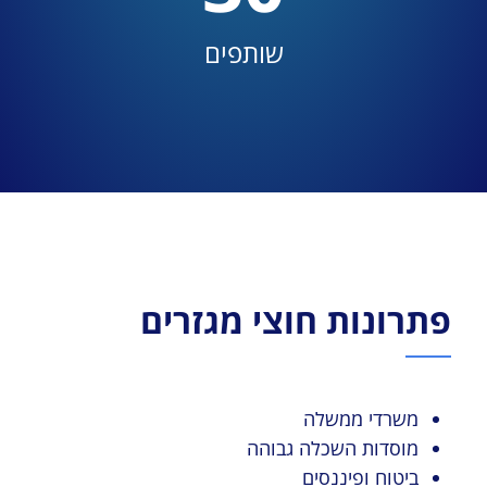
שותפים
פתרונות חוצי מגזרים
משרדי ממשלה
מוסדות השכלה גבוהה
ביטוח ופיננסים