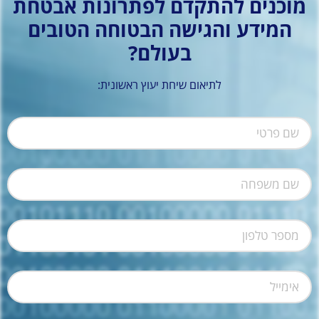
מוכנים להתקדם לפתרונות אבטחת
המידע והגישה הבטוחה
הטובים
בעולם?
לתיאום שיחת יעוץ ראשונית: