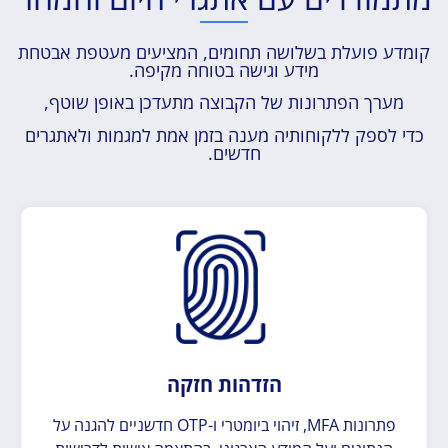
קומדע פועלת בשלושה תחומים, המציעים מעטפת אבטחת
מידע וגישה בטוחה מקיפה.
מערך הפתרונות של הקבוצה מתעדכן באופן שוטף,
כדי לספק ללקוחותיה מענה בזמן אמת למגמות ולאתגרים
חדשים.
הזדהות חזקה
פתרונות MFA, זיהוי ביומטרי ו-OTP חדשניים להגנה על