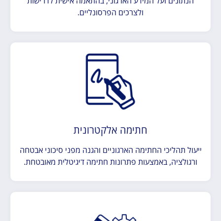
הנתונים ועל המידע הארגוני, בהתאמה אישית לדרישות
ולצרכים הפרסונליים.
חתימה אלקטרונית
ייעול תהליכי החתימה הארגוניים והגנה מפני סיכוני אבטחה
ורגולציה, באמצעות פתרונות חתימה דיגיטלית מאובטחת.