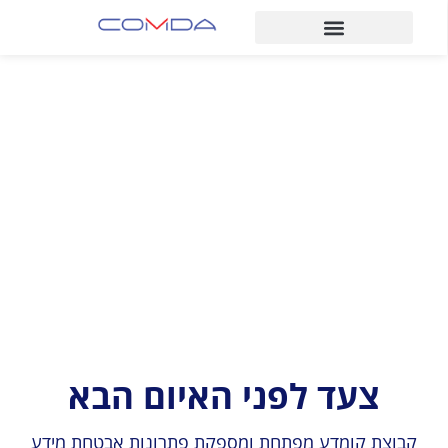
צעד לפני האיום הבא
קבוצת קומדע מפתחת ומספקת פתרונות אבטחת מידע