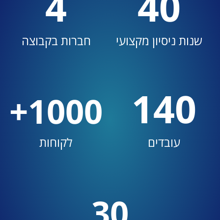
4
40
שנות ניסיון מקצועי
חברות בקבוצה
140
+
1000
עובדים
לקוחות
30