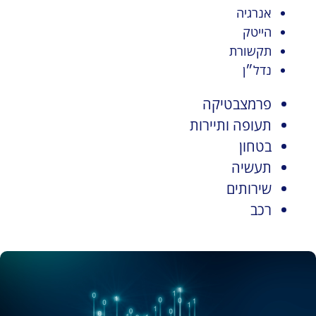
אנרגיה
הייטק
תקשורת
נדל״ן
פרמצבטיקה
תעופה ותיירות
בטחון
תעשיה
שירותים
רכב