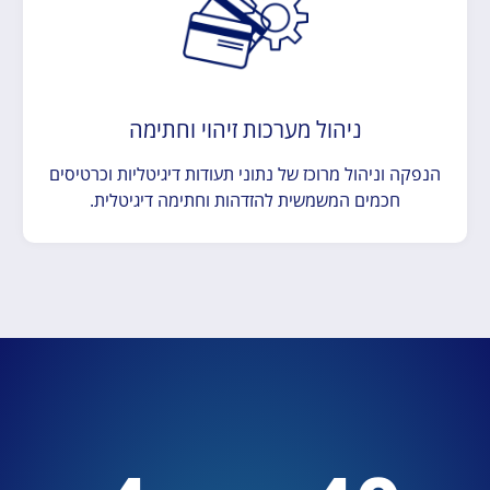
ניהול מערכות זיהוי וחתימה
הנפקה וניהול מרוכז של נתוני תעודות דיגיטליות וכרטיסים
חכמים המשמשית להזדהות וחתימה דיגיטלית.