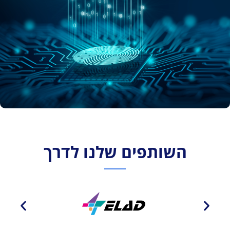
השותפים שלנו לדרך