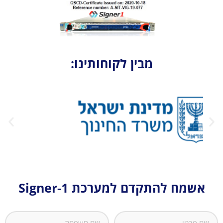
מבין לקוחותינו:
אשמח להתקדם למערכת Signer-1