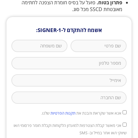
פתרון בטוח.
פועל על בסיס חומרת הצפנה לחתימה
מאובטחת SSCD מכל סוג.
אשמח להתקדם ל-SIGNER-1:​
אנא אשר שקראת והבנת את
תקנות הפרטיות
שלנו.
אני מאשר קבלת הצטרפות למועדון הלקוחות וקבלת חומר פרסומי ו/או
שיווקי ו/או אחר במייל וב- SMS