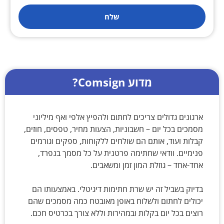
שלח
מדוע Comsign?
ארגונים גדולים צריכים לחתום ולהפיץ אלפי ואף מיליוני
מסמכים בכל יום – חשבוניות, הצעות מחיר, טפסים, חוזים,
קבלות ועוד, אותם הם שולחים ללקוחות, ספקים וגורמים
פנימיים. וודאי שחתימה פרטנית על כל מסמך בנפרד,
אחד-אחד – גוזלת המון זמן ומשאבים.
בדיוק בשביל זה יש שרת חתימות דיגיטלי. באמצעותו הם
יכולים לחתום ולשלוח באופן מאובטח כמה מסמכים שהם
רוצים בכל יום בקלות ובמהירות וללא צורך בכרטיס חכם.