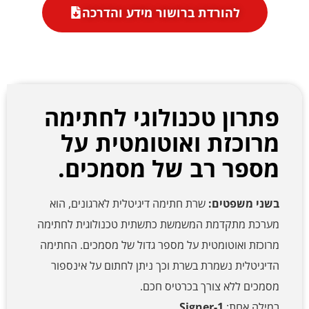
להורדת ברושור מידע והדרכה
פתרון טכנולוגי לחתימה
מרוכזת ואוטומטית על
מספר רב של מסמכים.
בשני משפטים:
שרת חתימה דיגיטלית לארגונים, הוא
מערכת מתקדמת המשמשת כתשתית טכנולוגית לחתימה
מרוכזת ואוטומטית על מספר גדול של מסמכים. החתימה
הדיגיטלית נשמרת בשרת וכך ניתן לחתום על אינספור
מסמכים ללא צורך בכרטיס חכם.
במילה אחת:
Signer-1