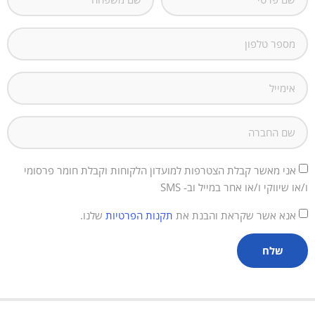
אני מאשר קבלת הצטרפות למועדון הלקוחות וקבלת חומר פרסומי
ו/או שיווקי ו/או אחר במייל וב- SMS
אנא אשר שקראת והבנת את
תקנות הפרטיות
שלנו.
שלח