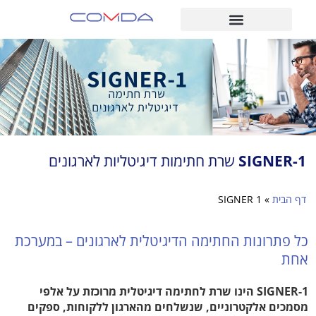
SIGNER-1
שרת חתימות דיגיטליות לארגונים
דף הבית
»
SIGNER 1
כל פתרונות החתימה הדיגיטלית לארגונים – במערכת
אחת
1-SIGNER הינו שרת לחתימה דיגיטלית מרוכזת על אלפי
מסמכים אלקטרוניים, שנשלחים מהארגון ללקוחות, ספקים